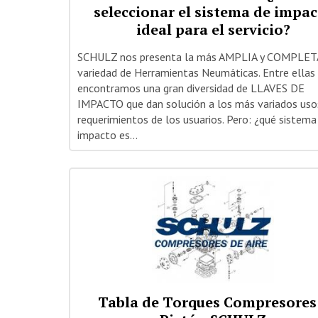
seleccionar el sistema de impa
ideal para el servicio?
SCHULZ nos presenta la más AMPLIA y COMPLET
variedad de Herramientas Neumáticas. Entre ellas
encontramos una gran diversidad de LLAVES DE
IMPACTO que dan solución a los más variados uso
requerimientos de los usuarios. Pero: ¿qué sistema
impacto es...
Tabla de Torques Compresores