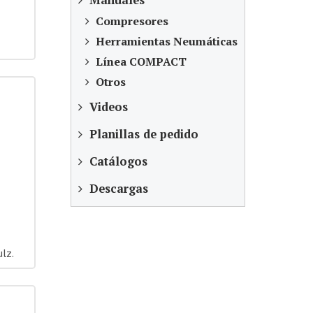
Manuales
Compresores
Herramientas Neumáticas
Línea COMPACT
Otros
Videos
Planillas de pedido
Catálogos
Descargas
lz.