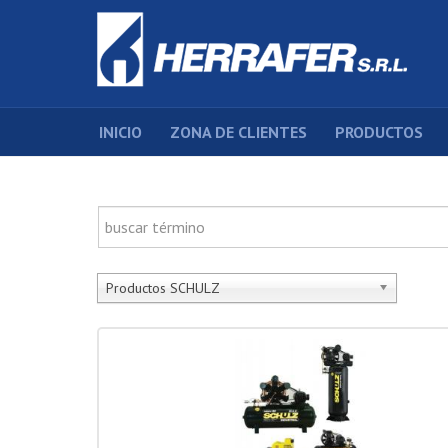
INICIO
ZONA DE CLIENTES
PRODUCTOS
Productos SCHULZ