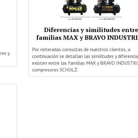
Diferencias y similitudes entr
familias MAX y BRAVO INDUSTR
Por reiteradas consultas de nuestros clientes, a
res y
continuación se detallan las similitudes y diferenci
existen entre las familias MAX y BRAVO INDUSTRI
compresores SCHULZ.