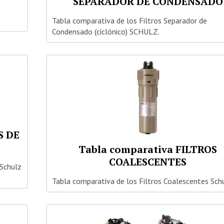
SEPARADOR DE CONDENSADO
Tabla comparativa de los Filtros Separador de
Condensado (ciclónico) SCHULZ.
S DE
Tabla comparativa FILTROS
COALESCENTES
 Schulz
Tabla comparativa de los Filtros Coalescentes Schu