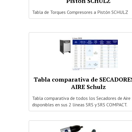
Pistón SCHULZ
Tabla de Torques Compresores a Pistón SCHULZ
Tabla comparativa de SECADORE
AIRE Schulz
Tabla comparativa de todos los Secadores de Aire
disponibles en sus 2 líneas SRS y SRS COMPACT.