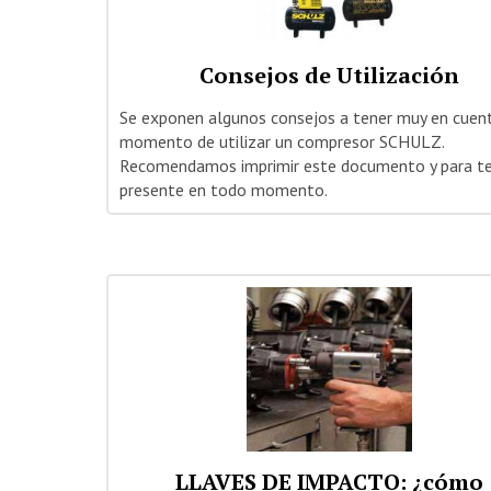
Consejos de Utilización
Se exponen algunos consejos a tener muy en cuent
momento de utilizar un compresor SCHULZ.
Recomendamos imprimir este documento y para t
presente en todo momento.
LLAVES DE IMPACTO: ¿cómo