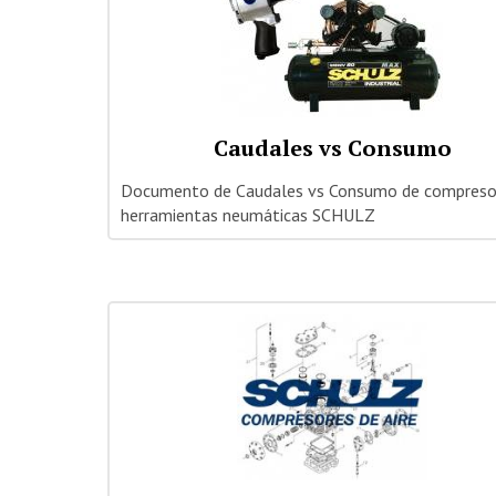
Caudales vs Consumo
Documento de Caudales vs Consumo de compreso
herramientas neumáticas SCHULZ