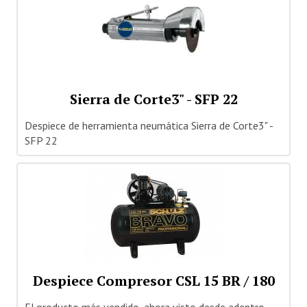
Sierra de Corte3" - SFP 22
Despiece de herramienta neumática Sierra de Corte3" -
SFP 22
Despiece Compresor CSL 15 BR / 180