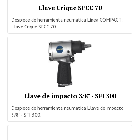
Llave Crique SFCC 70
Despiece de herramienta neumática Linea COMPACT:
Llave Crique SFCC 70
Llave de impacto 3/8" - SFI 300
Despiece de herramienta neumática Llave de impacto
3/8" - SFI 300.