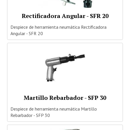
Rectificadora Angular - SFR 20
Despiece de herramienta neumática Rectificadora
Angular - SFR 20
Martillo Rebarbador - SFP 30
Despiece de herramienta neumática Martillo
Rebarbador - SFP 30