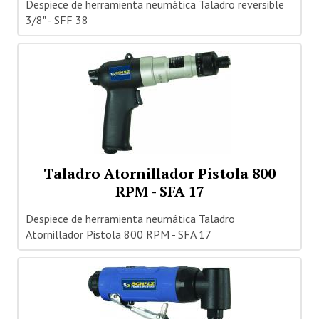
Despiece de herramienta neumática Taladro reversible
3/8" - SFF 38
Taladro Atornillador Pistola 800
RPM - SFA 17
Despiece de herramienta neumática Taladro
Atornillador Pistola 800 RPM - SFA 17