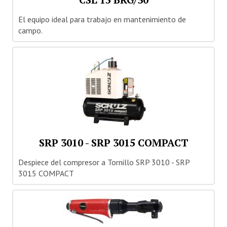
El equipo ideal para trabajo en mantenimiento de
campo.
SRP 3010 - SRP 3015 COMPACT
Despiece del compresor a Tornillo SRP 3010 - SRP
3015 COMPACT