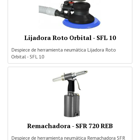
Lijadora Roto Orbital - SFL 10
Despiece de herramienta neumática Lijadora Roto
Orbital - SFL 10
Remachadora - SFR 720 REB
Despiece de herramienta neumática Remachadora SFR