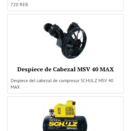
720 REB
Despiece de Cabezal MSV 40 MAX
Despiece del cabezal de compresor SCHULZ MSV 40
MAX