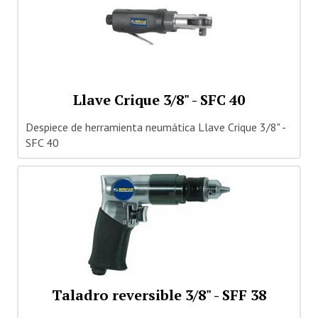
Llave Crique 3/8" - SFC 40
Despiece de herramienta neumática Llave Crique 3/8" -
SFC 40
Taladro reversible 3/8" - SFF 38