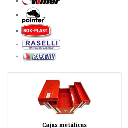
Cajas metálicas